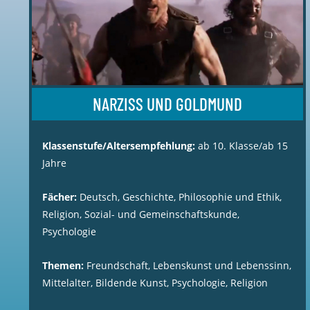
NARZISS UND GOLDMUND
Klassenstufe/Altersempfehlung:
ab 10. Klasse/ab 15
Jahre
Fächer:
Deutsch, Geschichte, Philosophie und Ethik,
Religion, Sozial- und Gemeinschaftskunde,
Psychologie
Themen:
Freundschaft, Lebenskunst und Lebenssinn,
Mittelalter, Bildende Kunst, Psychologie, Religion