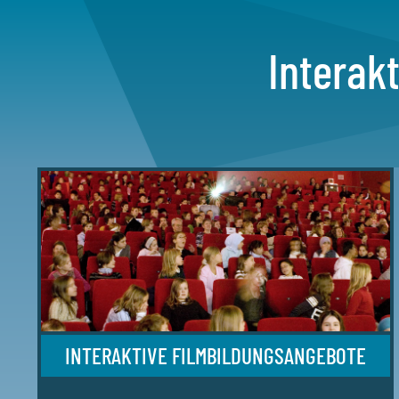
Interak
INTERAKTIVE FILMBILDUNGSANGEBOTE