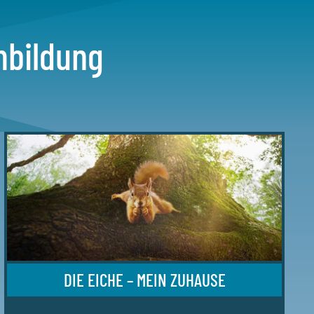
mbildung
DIE EICHE – MEIN ZUHAUSE