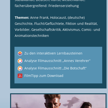
fächerübergreifend: Friedenserziehung
Themen:
Anne Frank, Holocaust, (deutsche)
Geschichte, Flucht/Geflüchtete, Fiktion und Realität,
Vorbilder, Gesellschaftskritik, Aktivismus, Comic- und
Animationstechniken
Zu den interaktiven Lernbausteinen
Analyse Filmausschnitt „Annes Verehrer“
Analyse Filmausschnitt „Die Botschaft“
FilmTipp zum Download