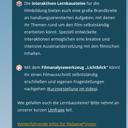
Die
interaktiven Lernbausteine
für die
Filmbildung bieten euch eine große Brandbreite
an handlungsorientierten Aufgaben, mit denen
ihr Themen rund um den Film selbstständig
erarbeiten könnt. Speziell entwickelte
Interaktionen ermöglichen eine kreative und
intensive Auseinandersetzung mit den filmischen
Inhalten.
Mit dem
Filmanalysewerkzeug „Lichtblick“
könnt
ihr einen Filmausschnitt selbstständig
erschließen und eigenen Fragestellungen
nachgehen (
Kurzvorstellung im Video
).
Wie gefallen euch die Lernbausteine? Bitte nehmt an
unserer kurzen
Umfrage
teil.
Weiterführende Infos für Pädagog*innen