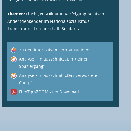
Themen:
Flucht, NS-Diktatur, Verfolgung politisch
Andersdenkender im Nationalsozialismus,
Transitraum, Freundschaft, Solidarität
Zu den interaktiven Lernbausteinen
Analyse Filmausschnitt „Ein kleiner
Spaziergang“
Analyse Filmausschnitt „Das verwüstete
Camp“
FilmTippZOOM zum Download