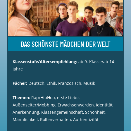
DAS SCHÖNSTE MÄDCHEN DER WELT
Klassenstufe/Altersempfehlung:
ab 9. Klasse/ab 14
Jahre
Fächer:
Deutsch, Ethik, Französisch, Musik
Themen:
Rap/HipHop, erste Liebe,
Außenseiter/Mobbing, Erwachsenwerden, Identität,
Anerkennung, Klassengemeinschaft, Schönheit,
Männlichkeit, Rollenverhalten, Authentizität